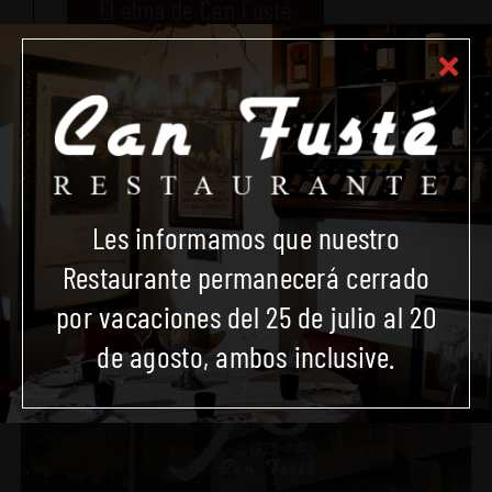
El alma de Can Fusté
Les informamos que nuestro
Restaurante permanecerá cerrado
por vacaciones del 25 de julio al 20
de agosto, ambos inclusive.