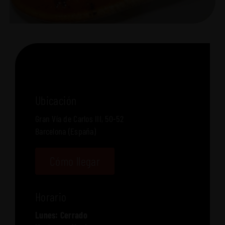
Ubicación
Gran Vía de Carlos III, 50-52
Barcelona (España)
Cómo llegar
Horario
Lunes: Cerrado