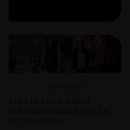
Sobre nosotros
Tres generaciones
comprometidas con la
autenticidad