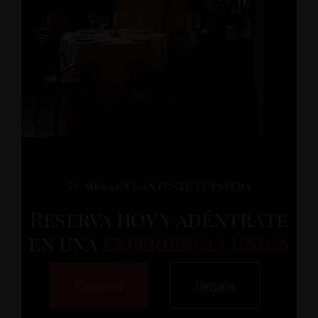
Tu mesa en Can Fusté te espera
Reserva hoy y adéntrate
en una
experiencia única
Reserva
Regala