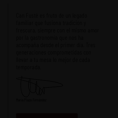
Can Fusté es fruto de un legado
familiar que fusiona tradición y
frescura, siempre con el mismo amor
por la gastronomía que nos ha
acompaña desde el primer día. Tres
generaciones comprometidas con
llevar a tu mesa lo mejor de cada
temporada.
María Plaza Fernández