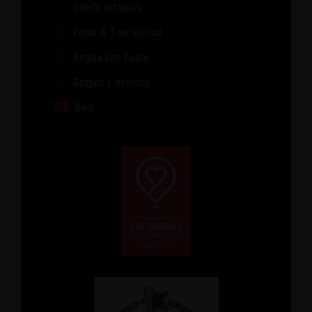
Dónde estamos
Fotos & Tour Virtual
Regala Can Fusté
Grupos y eventos
Blog