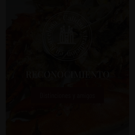
RECONOCIMIENTO
Distinciones y amigos