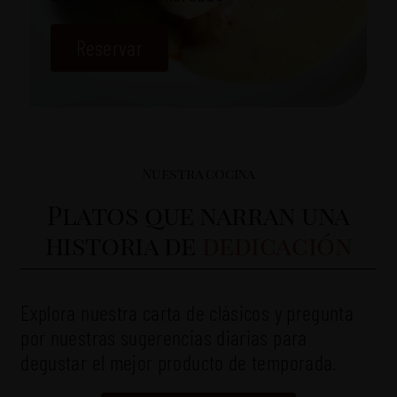
Reservar
Nuestra cocina
Platos que narran una
historia de
dedicación
Explora nuestra carta de clásicos y pregunta
por nuestras sugerencias diarias para
degustar el mejor producto de temporada.