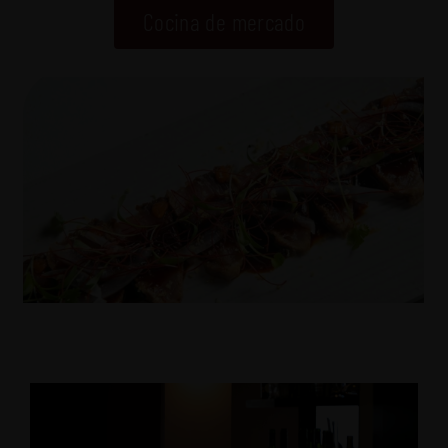
Cocina de mercado