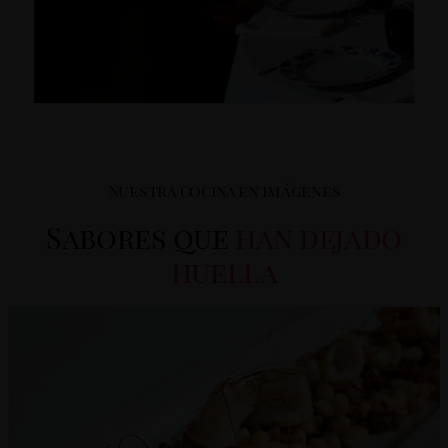
Nuestra cocina en imágenes
Sabores que
han dejado
huella