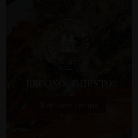
RECONOCIMIENTO
Distinciones y amigos