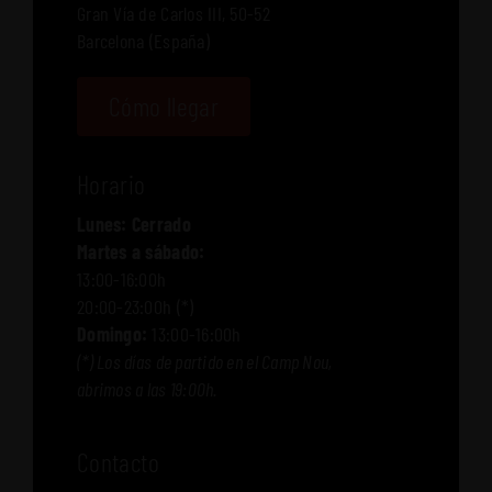
Gran Vía de Carlos III, 50-52
Barcelona (España)
Cómo llegar
Horario
Lunes: Cerrado
Martes a sábado:
13:00-16:00h
20:00-23:00h (*)
Domingo:
13:00-16:00h
(*) Los días de partido en el Camp Nou,
abrimos a las 19:00h.
Contacto