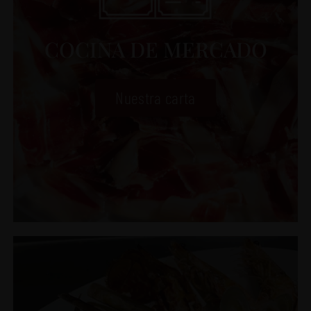
COCINA DE MERCADO
Nuestra carta