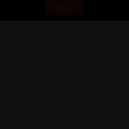
Reservar