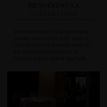
Bienvenido/a a
nuestra casa
En nuestro espacio cada detalle está
pensado para hacerte sentir como en
casa. Descubre un ambiente acogedor
que combina la elegancia con la
tradición.
Entra y recorre Can Fusté
.