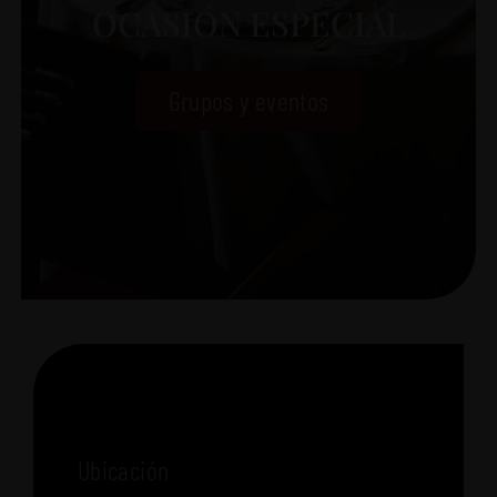
OCASIÓN ESPECIAL
Grupos y eventos
Ubicación