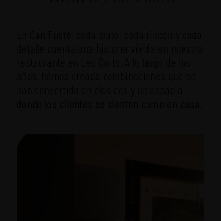
En
Can Fusté
, cada plato, cada rincón y cada
detalle cuenta una historia vivida en nuestro
restaurante en Les Corts. A lo largo de los
años, hemos creado combinaciones que se
han convertido en clásicos y un espacio
donde los clientes se sienten como en casa
.