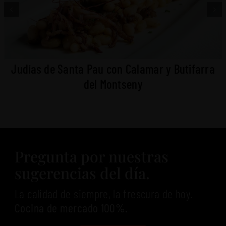
Judías de Santa Pau con Calamar y Butifarra
del Montseny
Pregunta por nuestras
sugerencias del día.
La calidad de siempre, la frescura de hoy.
Cocina de mercado 100%.