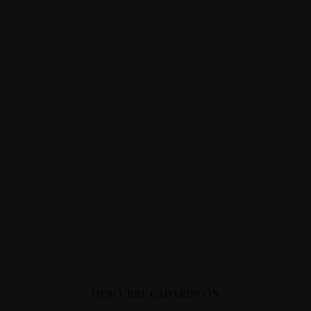
Descubre cada rincón