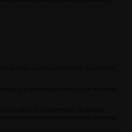
inio gestionado por el propio editor y desde el que se presta
nio que no es gestionado por el editor, sino por otra entidad
ede a una página web. Se suelen emplear para almacenar
 por el usuario en una sola ocasión (por ejemplo, una lista de