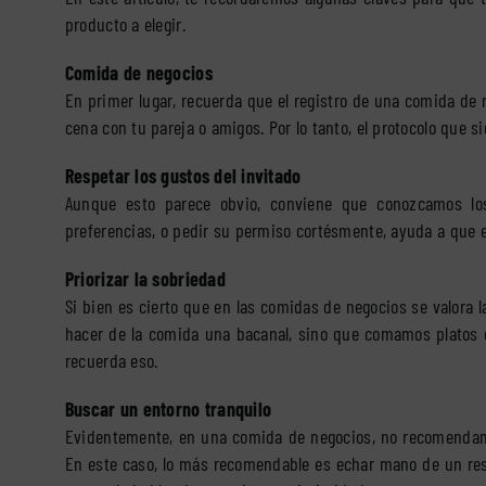
producto a elegir.
Comida de negocios
En primer lugar, recuerda que el registro de una comida de 
cena con tu pareja o amigos. Por lo tanto, el protocolo que 
Respetar los gustos del invitado
Aunque esto parece obvio, conviene que conozcamos lo
preferencias, o pedir su permiso cortésmente, ayuda a que e
Priorizar la sobriedad
Si bien es cierto que en las comidas de negocios se valora l
hacer de la comida una bacanal, sino que comamos platos 
recuerda eso.
Buscar un entorno tranquilo
Evidentemente, en una comida de negocios, no recomendamo
En este caso, lo más recomendable es echar mano de un re