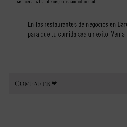
se pueda hablar de negocios con intimidad.
En los restaurantes de negocios en Barc
para que tu comida sea un éxito. Ven a
Comparte ❤