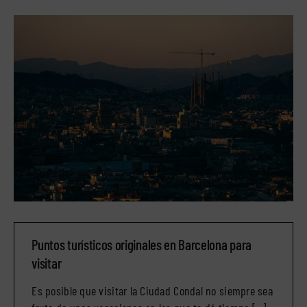
Puntos turísticos originales en Barcelona para
visitar
Es posible que visitar la Ciudad Condal no siempre sea