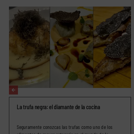
La trufa negra: el diamante de la cocina
Seguramente conozcas las trufas como uno de los