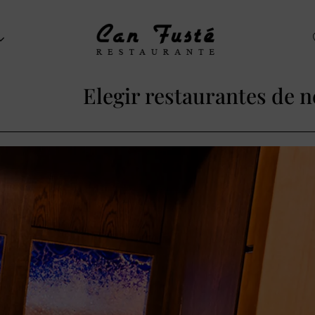
Elegir restaurantes de n