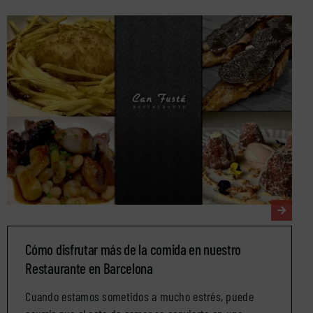
Cómo disfrutar más de la comida en nuestro
Restaurante en Barcelona
Cuando estamos sometidos a mucho estrés, puede