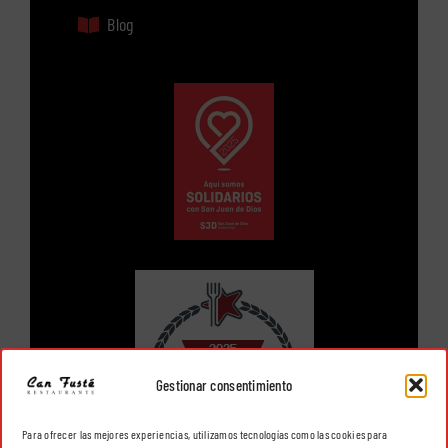
Blog
Gestionar consentimiento
Para ofrecer las mejores experiencias, utilizamos tecnologías como las cookies para