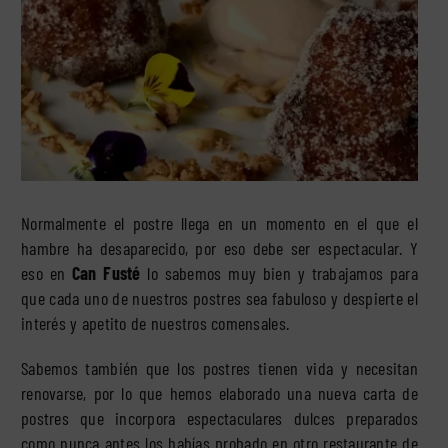
Normalmente el postre llega en un momento en el que el
hambre ha desaparecido, por eso debe ser espectacular. Y
eso en
Can Fusté
lo sabemos muy bien y trabajamos para
que cada uno de nuestros postres sea fabuloso y despierte el
interés y apetito de nuestros comensales.
Sabemos también que los postres tienen vida y necesitan
renovarse, por lo que hemos elaborado una
nueva carta de
postres
que incorpora espectaculares dulces preparados
como nunca antes los habías probado en otro restaurante de