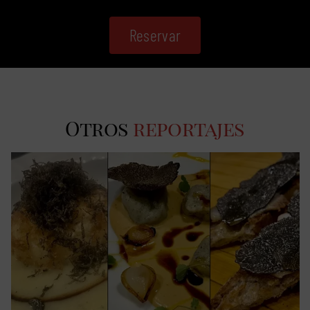
Reservar
Otros
reportajes