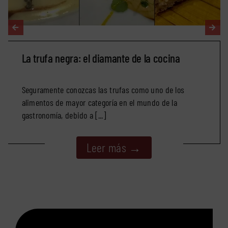
La trufa negra: el diamante de la cocina
Seguramente conozcas las trufas como uno de los
alimentos de mayor categoría en el mundo de la
gastronomía, debido a [...]
Leer más →