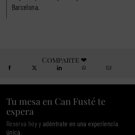
Barcelona.
Comparte ❤
Tu mesa en Can Fusté te
espera
Reserva hoy y
adéntrate en una experiencia
única
.