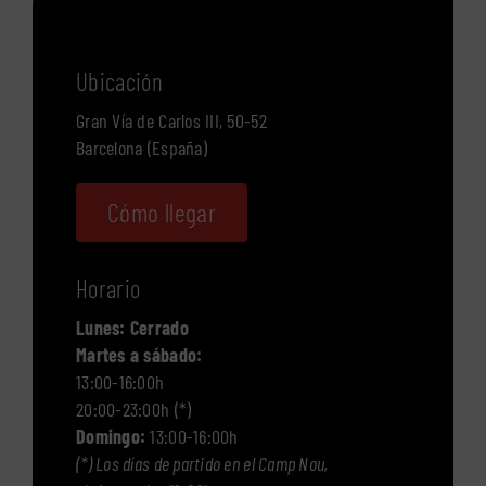
Ubicación
Gran Vía de Carlos III, 50-52
Barcelona (España)
Cómo llegar
Horario
Lunes: Cerrado
Martes a sábado:
13:00-16:00h
20:00-23:00h (*)
Domingo:
13:00-16:00h
(*) Los días de partido en el Camp Nou,